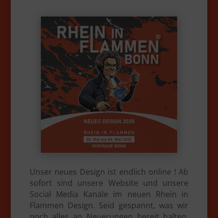
Unser neues Design ist endlich online ! Ab
sofort sind unsere Website und unsere
Social Media Kanäle im neuen Rhein in
Flammen Design. Seid gespannt, was wir
noch alles an Neuerungen bereit halten.