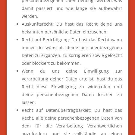
personenbezogenen Daten benötigt werden, was
damit passiert und wie lange sie aufbewahrt
werden.
Auskunftsrecht: Du hast das Recht deine uns
bekannten persönliche Daten einzusehen.
Recht auf Berichtigung: Du hast das Recht wann
immer du wünscht, deine personenbezogenen
Daten zu ergänzen, zu korrigieren sowie gelöscht
oder blockiert zu bekommen.
Wenn du uns deine Einwilligung zur
Verarbeitung deiner Daten erteilst, hast du das
Recht diese Einwilligung zu widerrufen und
deine personenbezogenen Daten löschen zu
lassen.
Recht auf Datenübertragbarkeit: Du hast das
Recht, alle deine personenbezogenen Daten von
dem für die Verarbeitung Verantwortlichen
anzufordern und sie vollständig an einen