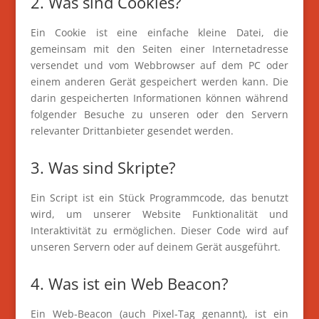
2. Was sind Cookies?
Ein Cookie ist eine einfache kleine Datei, die
gemeinsam mit den Seiten einer Internetadresse
versendet und vom Webbrowser auf dem PC oder
einem anderen Gerät gespeichert werden kann. Die
darin gespeicherten Informationen können während
folgender Besuche zu unseren oder den Servern
relevanter Drittanbieter gesendet werden.
3. Was sind Skripte?
Ein Script ist ein Stück Programmcode, das benutzt
wird, um unserer Website Funktionalität und
Interaktivität zu ermöglichen. Dieser Code wird auf
unseren Servern oder auf deinem Gerät ausgeführt.
4. Was ist ein Web Beacon?
Ein Web-Beacon (auch Pixel-Tag genannt), ist ein