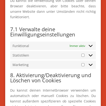
Du kannst die Verwendung von Cookies über deinen
Browser deaktivieren, aber bitte beachte, dass
unsere Website dann unter Umständen nicht richtig
funktioniert.
7.1 Verwalte deine
Einwilligungseinstellungen
Funktional
Immer aktiv
Statistiken
Statistiken
Marketing
Marketing
8. Aktivierung/Deaktivierung und
Löschen von Cookies
Du kannst deinen Internetbrowser verwenden um
automatisch oder manuell Cookies zu löschen. Du
kannst außerdem spezifizieren ob spezielle Cookies