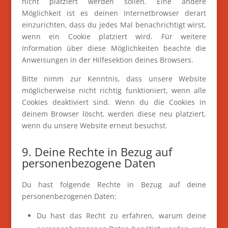
nicht platziert werden sollen. Eine andere
Möglichkeit ist es deinen Internetbrowser derart
einzurichten, dass du jedes Mal benachrichtigt wirst,
wenn ein Cookie platziert wird. Für weitere
Information über diese Möglichkeiten beachte die
Anweisungen in der Hilfesektion deines Browsers.
Bitte nimm zur Kenntnis, dass unsere Website
möglicherweise nicht richtig funktioniert, wenn alle
Cookies deaktiviert sind. Wenn du die Cookies in
deinem Browser löscht, werden diese neu platziert,
wenn du unsere Website erneut besuchst.
9. Deine Rechte in Bezug auf
personenbezogene Daten
Du hast folgende Rechte in Bezug auf deine
personenbezogenen Daten:
Du hast das Recht zu erfahren, warum deine