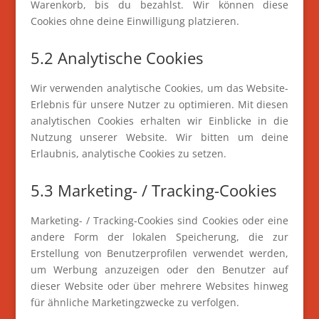
Warenkorb, bis du bezahlst. Wir können diese
Cookies ohne deine Einwilligung platzieren.
5.2 Analytische Cookies
Wir verwenden analytische Cookies, um das Website-
Erlebnis für unsere Nutzer zu optimieren. Mit diesen
analytischen Cookies erhalten wir Einblicke in die
Nutzung unserer Website. Wir bitten um deine
Erlaubnis, analytische Cookies zu setzen.
5.3 Marketing- / Tracking-Cookies
Marketing- / Tracking-Cookies sind Cookies oder eine
andere Form der lokalen Speicherung, die zur
Erstellung von Benutzerprofilen verwendet werden,
um Werbung anzuzeigen oder den Benutzer auf
dieser Website oder über mehrere Websites hinweg
für ähnliche Marketingzwecke zu verfolgen.