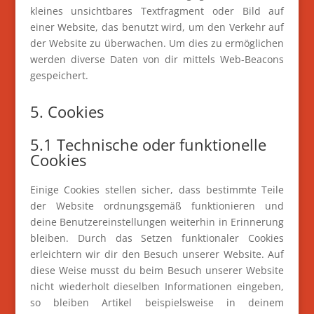
kleines unsichtbares Textfragment oder Bild auf
einer Website, das benutzt wird, um den Verkehr auf
der Website zu überwachen. Um dies zu ermöglichen
werden diverse Daten von dir mittels Web-Beacons
gespeichert.
5. Cookies
5.1 Technische oder funktionelle
Cookies
Einige Cookies stellen sicher, dass bestimmte Teile
der Website ordnungsgemäß funktionieren und
deine Benutzereinstellungen weiterhin in Erinnerung
bleiben. Durch das Setzen funktionaler Cookies
erleichtern wir dir den Besuch unserer Website. Auf
diese Weise musst du beim Besuch unserer Website
nicht wiederholt dieselben Informationen eingeben,
so bleiben Artikel beispielsweise in deinem