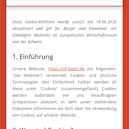
Diese Cookie-Richtlinie wurde zuletzt am 18.06.2026
aktualisiert und gilt für Bürger und Einwohner mit
ständigem Wohnsitz im Europäischen Wirtschaftsraum
und der Schweiz.
1. Einführung
Unsere Website,
https://rif-bonn.de
(im folgenden:
"Die Website") verwendet Cookies und ähnliche
Technologien (der Einfachheit halber werden all
diese unter "Cookies" zusammengefasst). Cookies
werden außerdem von uns beauftragten
Drittparteien platziert. In dem unten stehendem
Dokument informieren wir dich über die Verwendung
von Cookies auf unserer Website.