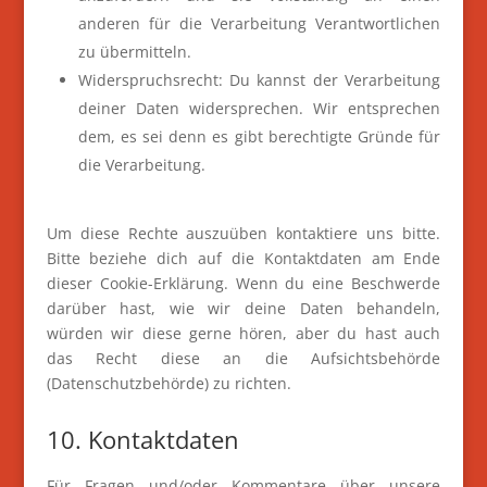
anderen für die Verarbeitung Verantwortlichen
zu übermitteln.
Widerspruchsrecht: Du kannst der Verarbeitung
deiner Daten widersprechen. Wir entsprechen
dem, es sei denn es gibt berechtigte Gründe für
die Verarbeitung.
Um diese Rechte auszuüben kontaktiere uns bitte.
Bitte beziehe dich auf die Kontaktdaten am Ende
dieser Cookie-Erklärung. Wenn du eine Beschwerde
darüber hast, wie wir deine Daten behandeln,
würden wir diese gerne hören, aber du hast auch
das Recht diese an die Aufsichtsbehörde
(Datenschutzbehörde) zu richten.
10. Kontaktdaten
Für Fragen und/oder Kommentare über unsere