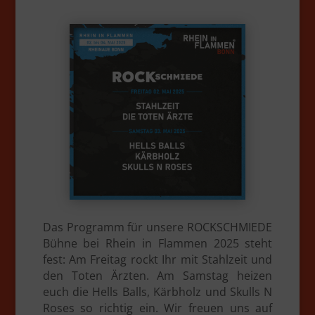
Das Programm für unsere ROCKSCHMIEDE
Bühne bei Rhein in Flammen 2025 steht
fest: Am Freitag rockt Ihr mit Stahlzeit und
den Toten Ärzten. Am Samstag heizen
euch die Hells Balls, Kärbholz und Skulls N
Roses so richtig ein. Wir freuen uns auf