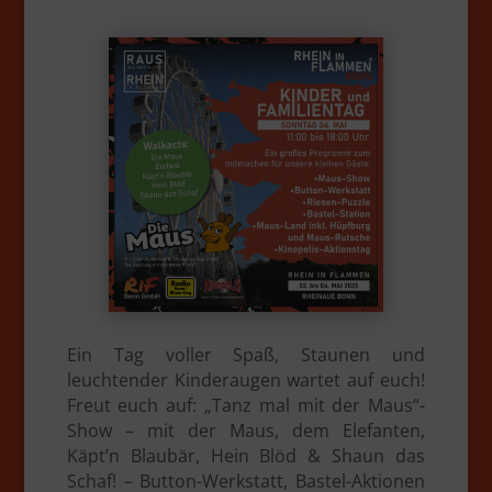
Ein Tag voller Spaß, Staunen und
leuchtender Kinderaugen wartet auf euch!
Freut euch auf:
„Tanz mal mit der Maus“-
Show – mit der Maus, dem Elefanten,
Käpt’n Blaubär, Hein Blöd & Shaun das
Schaf! – Button-Werkstatt, Bastel-Aktionen